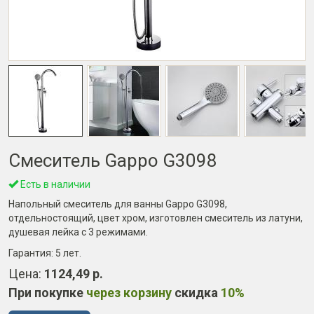
Смеситель Gappo G3098
Есть в наличии
Напольный смеситель для ванны Gappo G3098,
отдельностоящий, цвет хром, изготовлен смеситель из латуни,
душевая лейка с 3 режимами.
Гарантия:
5 лет
.
Цена:
1124,49 р.
При покупке
через корзину
скидка
10%