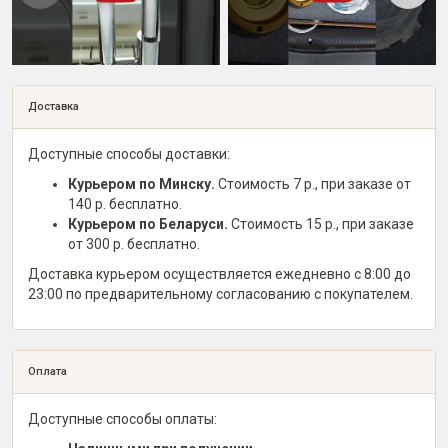
Доставка
Доступные способы доставки:
Курьером по Минску.
Стоимость 7 р., при заказе от
140 р. бесплатно.
Курьером по Беларуси.
Стоимость 15 р., при заказе
от 300 р. бесплатно.
Доставка курьером осуществляется ежедневно с 8:00 до
23:00 по предварительному согласованию с покупателем.
Оплата
Доступные способы оплаты: