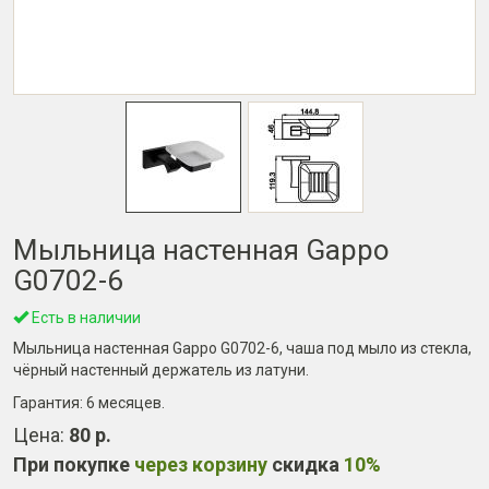
Мыльница настенная Gappo
G0702-6
Есть в наличии
Мыльница настенная Gappo G0702-6, чаша под мыло из стекла,
чёрный настенный держатель из латуни.
Гарантия:
6 месяцев
.
Цена:
80 р.
При покупке
через корзину
скидка
10%