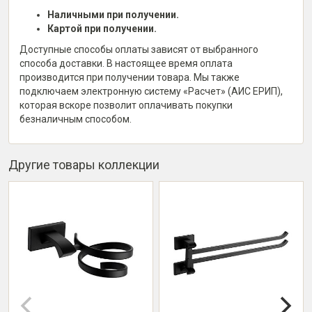
Наличными при получении.
Картой при получении.
Доступные способы оплаты зависят от выбранного
способа доставки. В настоящее время оплата
производится при получении товара. Мы также
подключаем электронную систему «Расчет» (АИС ЕРИП),
которая вскоре позволит оплачивать покупки
безналичным способом.
Другие товары коллекции