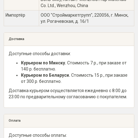
Co. Ltd., Wenzhou, China
Импортёр
ООО "Строймаркетгрупп", 220056, г. Минск,
ул. Рогачевская, д. 16/1
Доставка
Доступные способы доставки:
Курьером по Минску.
Стоимость 7 р., при заказе от
140 р. бесплатно.
Курьером по Беларуси.
Стоимость 15 р., при заказе
от 300 р. бесплатно.
Доставка курьером осуществляется ежедневно с 8:00 до
23:00 по предварительному согласованию с покупателем.
Оплата
Доступные способы оплаты: