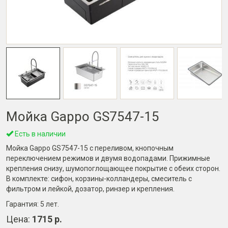
Мойка Gappo GS7547-15
Есть в наличии
Мойка Gappo GS7547-15 с переливом, кнопочным
переключением режимов и двумя водопадами. Прижимные
крепления снизу, шумопоглощающее покрытие с обеих сторон.
В комплекте: сифон, корзины-колландеры, смеситель с
фильтром и лейкой, дозатор, ринзер и крепления.
Гарантия:
5 лет
.
Цена:
1715 р.