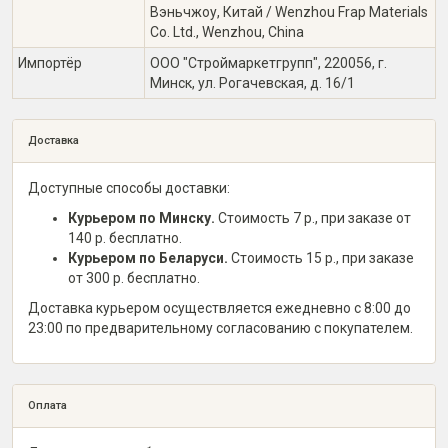
Вэньчжоу, Китай / Wenzhou Frap Materials
Co. Ltd., Wenzhou, China
Импортёр
ООО "Строймаркетгрупп", 220056, г.
Минск, ул. Рогачевская, д. 16/1
Доставка
Доступные способы доставки:
Курьером по Минску.
Стоимость 7 р., при заказе от
140 р. бесплатно.
Курьером по Беларуси.
Стоимость 15 р., при заказе
от 300 р. бесплатно.
Доставка курьером осуществляется ежедневно с 8:00 до
23:00 по предварительному согласованию с покупателем.
Оплата