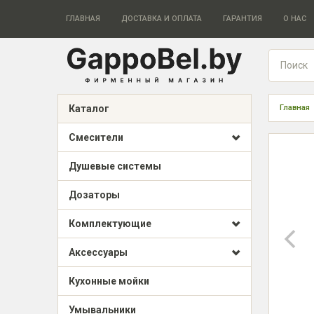
ГЛАВНАЯ
ДОСТАВКА И ОПЛАТА
ГАРАНТИЯ
О НАС
Каталог
Главная
Смесители
Душевые системы
Дозаторы
Комплектующие
Аксессуары
Кухонные мойки
Умывальники