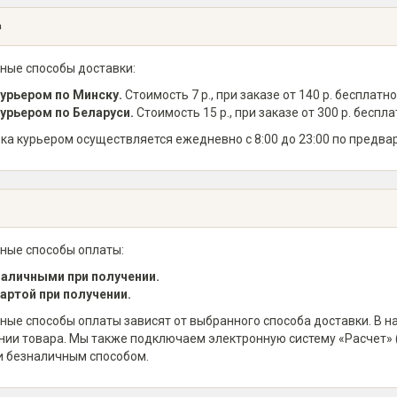
а
ные способы доставки:
урьером по Минску.
Стоимость 7 р., при заказе от 140 р. бесплатно
урьером по Беларуси.
Стоимость 15 р., при заказе от 300 р. беспла
ка курьером осуществляется ежедневно с 8:00 до 23:00 по предва
ные способы оплаты:
аличными при получении.
артой при получении.
ные способы оплаты зависят от выбранного способа доставки. В 
нии товара. Мы также подключаем электронную систему «Расчет» 
и безналичным способом.