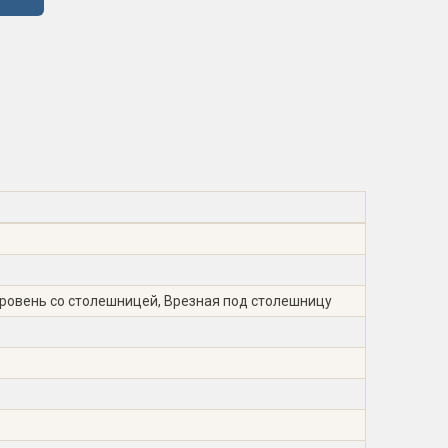
вровень со столешницей, Врезная под столешницу