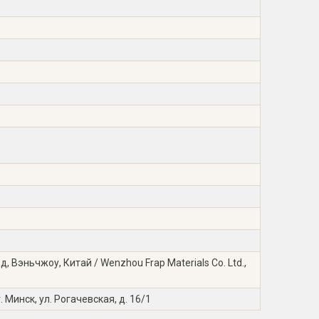
 Вэньчжоу, Китай / Wenzhou Frap Materials Co. Ltd.,
 Минск, ул. Рогачевская, д. 16/1