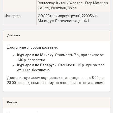
Вэньчжоу, Китай / Wenzhou Frap Materials
Co. Ltd., Wenzhou, China
Импортёр
ООО "Строймаркетгрупп", 220056, г.
Минск, ул. Рогачевская, д. 16/1
Доставка
Доступные способы доставки:
Курьером по Минску.
Стоимость 7 р., при заказе от
140 р. бесплатно.
Курьером по Беларуси.
Стоимость 15 р., при заказе
от 300 р. бесплатно.
Доставка курьером осуществляется ежедневно с 8:00 до
23:00 по предварительному согласованию с покупателем.
Оплата