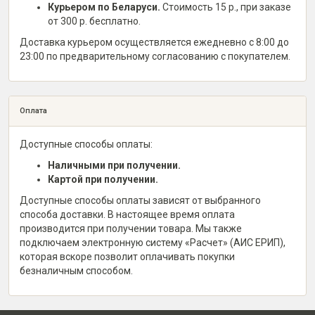
Курьером по Беларуси.
Стоимость 15 р., при заказе
от 300 р. бесплатно.
Доставка курьером осуществляется ежедневно с 8:00 до
23:00 по предварительному согласованию с покупателем.
Оплата
Доступные способы оплаты:
Наличными при получении.
Картой при получении.
Доступные способы оплаты зависят от выбранного
способа доставки. В настоящее время оплата
производится при получении товара. Мы также
подключаем электронную систему «Расчет» (АИС ЕРИП),
которая вскоре позволит оплачивать покупки
безналичным способом.