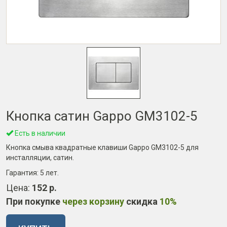
Кнопка сатин Gappo GM3102-5
Есть в наличии
Кнопка смыва квадратные клавиши Gappo GM3102-5 для
инсталляции, сатин.
Гарантия:
5 лет
.
Цена:
152 р.
При покупке
через корзину
скидка
10%