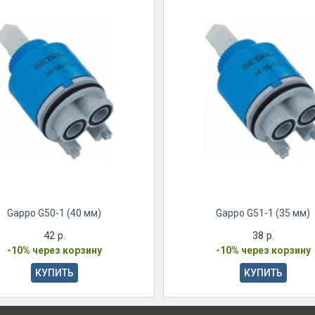
Gappo G50-1 (40 мм)
Gappo G51-1 (35 мм)
42 р.
38 р.
-10% через корзину
-10% через корзину
КУПИТЬ
КУПИТЬ