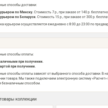
ные способы доставки:
урьером по Минску.
Стоимость 7 р., при заказе от 140 р. бесплатно
урьером по Беларуси.
Стоимость 15 р., при заказе от 300 р. беспла
ка курьером осуществляется ежедневно с 8:00 до 23:00 по предва
ные способы оплаты:
аличными при получении.
артой при получении.
ные способы оплаты зависят от выбранного способа доставки. В 
нии товара. Мы также подключаем электронную систему «Расчет» 
и безналичным способом.
 товары коллекции