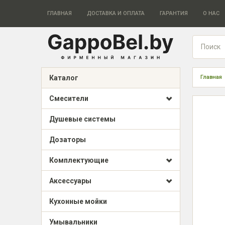
ГЛАВНАЯ
ДОСТАВКА И ОПЛАТА
ГАРАНТИЯ
О НАС
Каталог
Главная
Смесители
Душевые системы
Дозаторы
Комплектующие
Аксессуары
Кухонные мойки
Умывальники