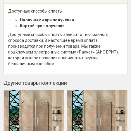
Доступные способы оплаты:
Наличными при получении.
Картой при получении.
Доступные способы оплаты зависят от выбранного
способа доставки. В настоящее время оплата
производится при получении товара. Мы также
подключаем электронную систему «Расчет» (АИС ЕРИП),
которая вскоре позволит оплачивать покупки
безналичным способом.
Другие товары коллекции