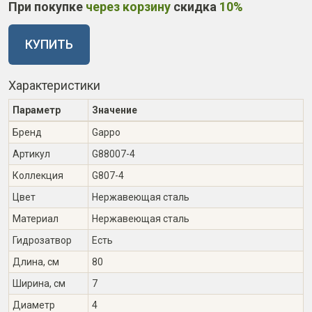
При покупке
через корзину
скидка
10%
КУПИТЬ
Характеристики
Параметр
Значение
Бренд
Gappo
Артикул
G88007-4
Коллекция
G807-4
Цвет
Нержавеющая сталь
Материал
Нержавеющая сталь
Гидрозатвор
Есть
Длина, см
80
Ширина, см
7
Диаметр
4