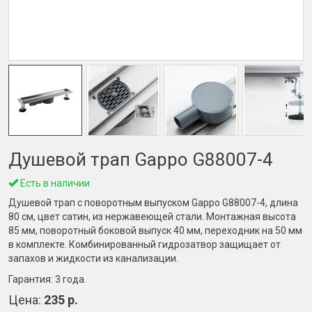
Душевой трап Gappo G88007-4
Есть в наличии
Душевой трап с поворотным выпуском Gappo G88007-4, длина
80 см, цвет сатин, из нержавеющей стали. Монтажная высота
85 мм, поворотный боковой выпуск 40 мм, переходник на 50 мм
в комплекте. Комбинированный гидрозатвор защищает от
запахов и жидкости из канализации.
Гарантия:
3 года
.
Цена:
235 р.