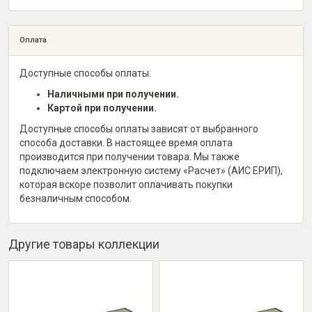
Оплата
Доступные способы оплаты:
Наличными при получении.
Картой при получении.
Доступные способы оплаты зависят от выбранного
способа доставки. В настоящее время оплата
производится при получении товара. Мы также
подключаем электронную систему «Расчет» (АИС ЕРИП),
которая вскоре позволит оплачивать покупки
безналичным способом.
Другие товары коллекции