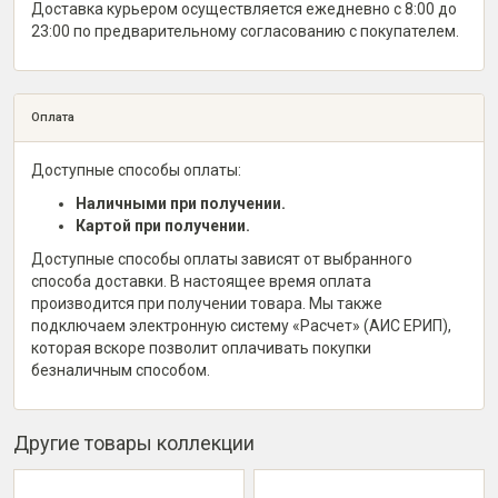
Доставка курьером осуществляется ежедневно с 8:00 до
23:00 по предварительному согласованию с покупателем.
Оплата
Доступные способы оплаты:
Наличными при получении.
Картой при получении.
Доступные способы оплаты зависят от выбранного
способа доставки. В настоящее время оплата
производится при получении товара. Мы также
подключаем электронную систему «Расчет» (АИС ЕРИП),
которая вскоре позволит оплачивать покупки
безналичным способом.
Другие товары коллекции