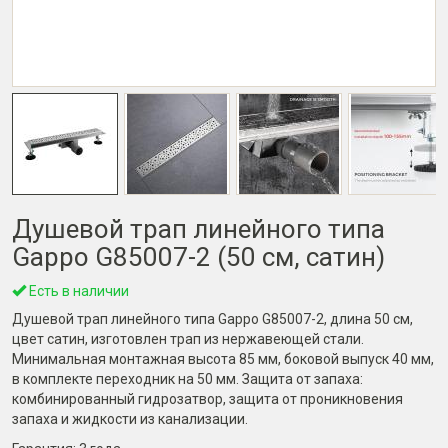
Душевой трап линейного типа
Gappo G85007-2 (50 см, сатин)
Есть в наличии
Душевой трап линейного типа Gappo G85007-2, длина 50 см,
цвет сатин, изготовлен трап из нержавеющей стали.
Минимальная монтажная высота 85 мм, боковой выпуск 40 мм,
в комплекте переходник на 50 мм. Защита от запаха:
комбинированный гидрозатвор, защита от проникновения
запаха и жидкости из канализации.