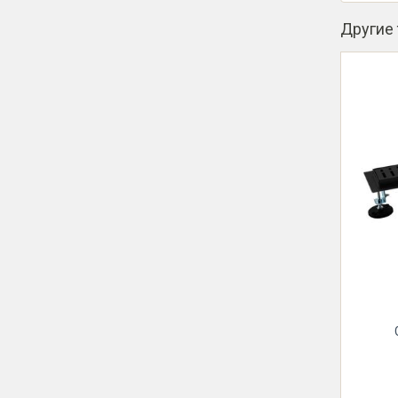
Другие