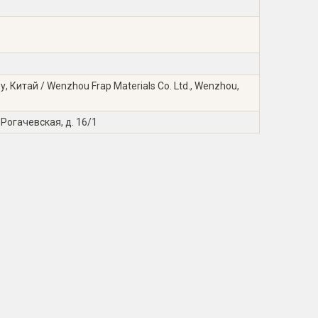
Китай / Wenzhou Frap Materials Co. Ltd., Wenzhou,
 Рогачевская, д. 16/1