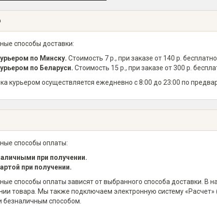
а
ные способы доставки:
урьером по Минску.
Стоимость 7 р., при заказе от 140 р. бесплатно
урьером по Беларуси.
Стоимость 15 р., при заказе от 300 р. беспла
ка курьером осуществляется ежедневно с 8:00 до 23:00 по предва
ные способы оплаты:
аличными при получении.
артой при получении.
ные способы оплаты зависят от выбранного способа доставки. В 
нии товара. Мы также подключаем электронную систему «Расчет» 
и безналичным способом.