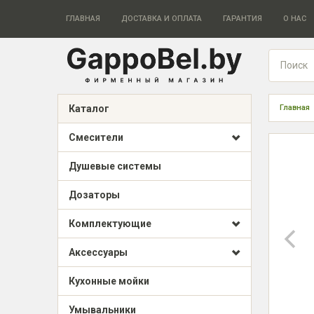
ГЛАВНАЯ
ДОСТАВКА И ОПЛАТА
ГАРАНТИЯ
О НАС
Каталог
Главная
Смесители
Душевые системы
Дозаторы
Комплектующие
Аксессуары
Кухонные мойки
Умывальники