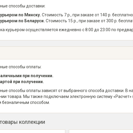
ные способы доставки:
урьером по Минску.
Стоимость 7 р., при заказе от 140 р. бесплатно
урьером по Беларуси.
Стоимость 15 р., при заказе от 300 р. беспла
ка курьером осуществляется ежедневно с 8:00 до 23:00 по предва
ные способы оплаты:
аличными при получении.
артой при получении.
ные способы оплаты зависят от выбранного способа доставки. В 
нии товара. Мы также подключаем электронную систему «Расчет» 
и безналичным способом.
 товары коллекции