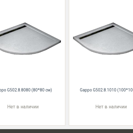
ppo G502.8.8080 (80*80 см)
Gappo G502.8.1010 (100*10
Нет в наличии
Нет в наличии