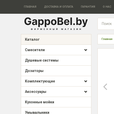
ГЛАВНАЯ
ДОСТАВКА И ОПЛАТА
ГАРАНТИЯ
О НАС
Каталог
Главная
Смесители
Душевые системы
Дозаторы
Комплектующие
Аксессуары
Кухонные мойки
Умывальники