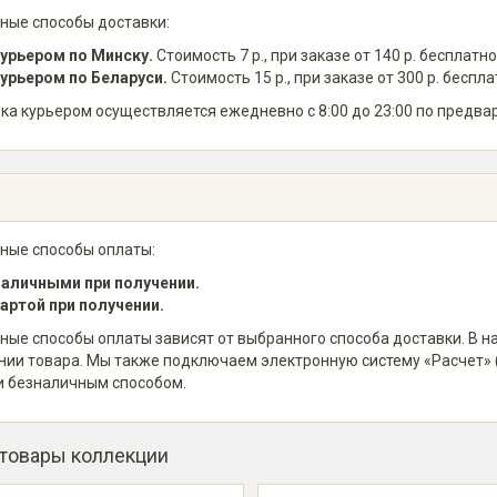
ные способы доставки:
урьером по Минску.
Стоимость 7 р., при заказе от 140 р. бесплатно
урьером по Беларуси.
Стоимость 15 р., при заказе от 300 р. беспла
ка курьером осуществляется ежедневно с 8:00 до 23:00 по предва
ные способы оплаты:
аличными при получении.
артой при получении.
ные способы оплаты зависят от выбранного способа доставки. В 
нии товара. Мы также подключаем электронную систему «Расчет» 
и безналичным способом.
 товары коллекции