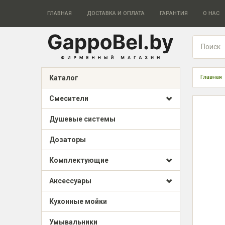
ГЛАВНАЯ
ДОСТАВКА И ОПЛАТА
ГАРАНТИЯ
О НАС
Каталог
Главная
Смесители
Душевые системы
Дозаторы
Комплектующие
Аксессуары
Кухонные мойки
Умывальники