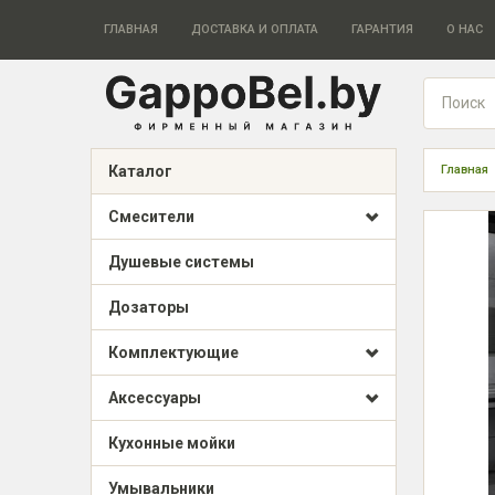
ГЛАВНАЯ
ДОСТАВКА И ОПЛАТА
ГАРАНТИЯ
О НАС
Каталог
Главная
Смесители
Душевые системы
Дозаторы
Комплектующие
Аксессуары
Кухонные мойки
Умывальники