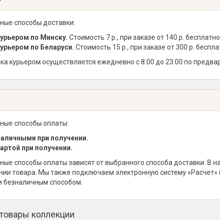
ные способы доставки:
урьером по Минску.
Стоимость 7 р., при заказе от 140 р. бесплатно
урьером по Беларуси.
Стоимость 15 р., при заказе от 300 р. беспла
ка курьером осуществляется ежедневно с 8:00 до 23:00 по предва
ные способы оплаты:
аличными при получении.
артой при получении.
ные способы оплаты зависят от выбранного способа доставки. В 
нии товара. Мы также подключаем электронную систему «Расчет» 
и безналичным способом.
 товары коллекции