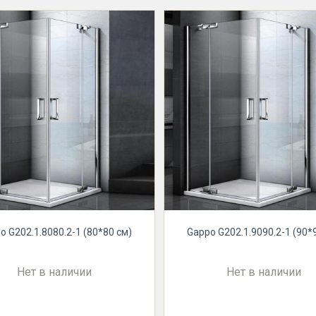
o G202.1.8080.2-1 (80*80 см)
Gappo G202.1.9090.2-1 (90*
Нет в наличии
Нет в наличии