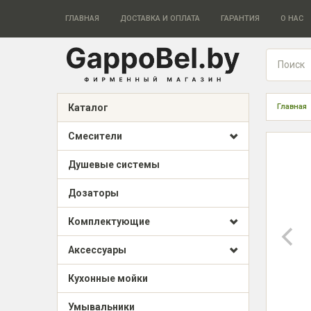
ГЛАВНАЯ
ДОСТАВКА И ОПЛАТА
ГАРАНТИЯ
О НАС
Каталог
Главная
Смесители
Душевые системы
Дозаторы
Комплектующие
Аксессуары
Кухонные мойки
Умывальники