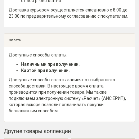
от 300 р. бесплатно.
Доставка курьером осуществляется ежедневно с 8:00 до
23:00 по предварительному согласованию с покупателем.
Оплата
Доступные способы оплаты:
Наличными при получении.
Картой при получении.
Доступные способы оплаты зависят от выбранного
способа доставки. В настоящее время оплата
производится при получении товара. Мы также
подключаем электронную систему «Расчет» (АИС ЕРИП),
которая вскоре позволит оплачивать покупки
безналичным способом.
Другие товары коллекции