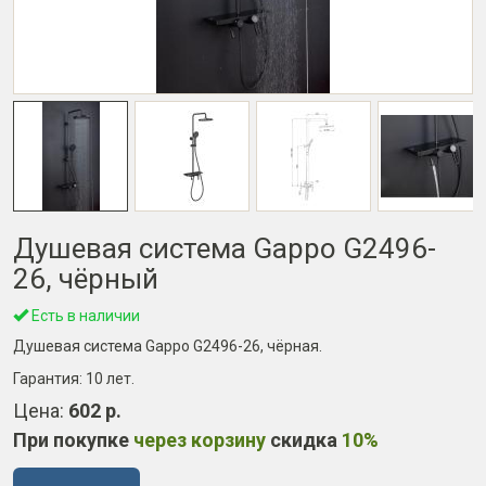
Душевая система Gappo G2496-
26, чёрный
Есть в наличии
Душевая система Gappo G2496-26, чёрная.
Гарантия:
10 лет
.
Цена:
602 р.
При покупке
через корзину
скидка
10%