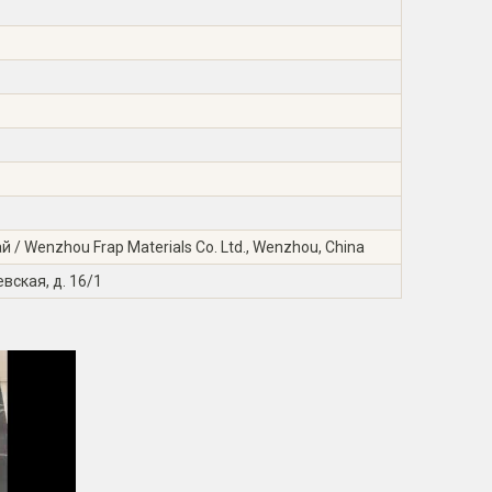
/ Wenzhou Frap Materials Co. Ltd., Wenzhou, China
вская, д. 16/1