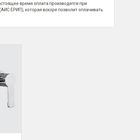
настоящее время оплата производится при
(АИС ЕРИП), которая вскоре позволит оплачивать