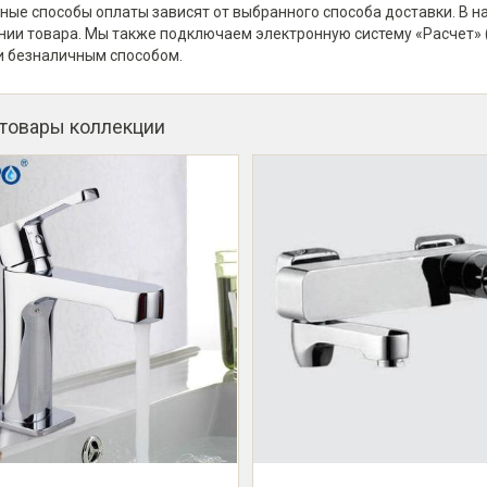
ные способы оплаты зависят от выбранного способа доставки. В 
нии товара. Мы также подключаем электронную систему «Расчет» 
и безналичным способом.
 товары коллекции