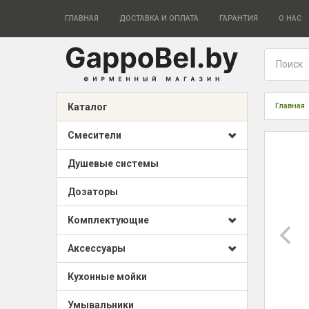
ГЛАВНАЯ
ДОСТАВКА И ОПЛАТА
ГАРАНТИЯ
О НАС
Каталог
Главная
Смесители
Душевые системы
Дозаторы
Комплектующие
Аксессуары
Кухонные мойки
Умывальники