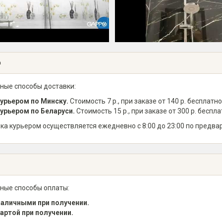
а
ные способы доставки:
урьером по Минску.
Стоимость 7 р., при заказе от 140 р. бесплатно
урьером по Беларуси.
Стоимость 15 р., при заказе от 300 р. беспла
ка курьером осуществляется ежедневно с 8:00 до 23:00 по предва
ные способы оплаты:
аличными при получении.
артой при получении.