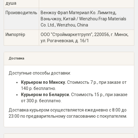
душа
Производитель
Венжоу Фрап Материал Ко. Лимитед,
Вэньчжоу, Китай / Wenzhou Frap Materials
Co. Ltd., Wenzhou, China
Импортёр
ООО "Строймаркетгрупп", 220056, г. Минск,
ул. Рогачевская, д. 16/1
Доставка
Доступные способы доставки:
Курьером по Минску.
Стоимость 7 р., при заказе от
140 р. бесплатно.
Курьером по Беларуси.
Стоимость 15 р., при заказе
от 300 р. бесплатно.
Доставка курьером осуществляется ежедневно с 8:00 до
23:00 по предварительному согласованию с покупателем.