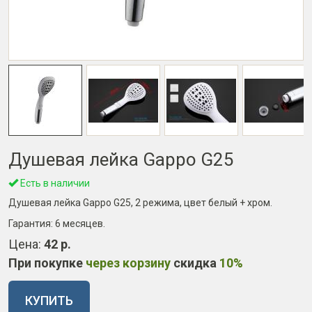
Душевая лейка Gappo G25
Есть в наличии
Душевая лейка Gappo G25, 2 режима, цвет белый + хром.
Гарантия:
6 месяцев
.
Цена:
42 р.
При покупке
через корзину
скидка
10%
КУПИТЬ