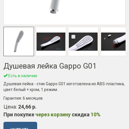
Душевая лейка Gappo G01
Есть в наличии
Душевая лейка - стик Gappo G01 изготовлена из ABS-пластика,
цвет белый + хром, 1 режим.
Гарантия:
6 месяцев
.
Цена:
24,66 р.
При покупке
через корзину
скидка
10%