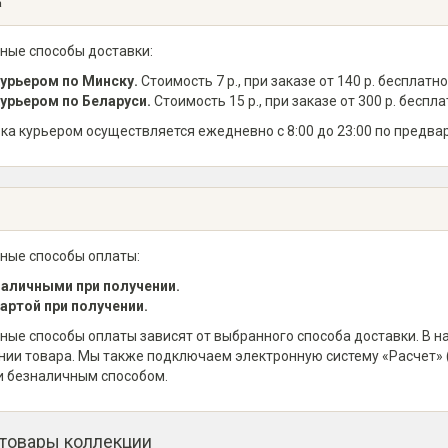
а
ные способы доставки:
урьером по Минску.
Стоимость 7 р., при заказе от 140 р. бесплатно
урьером по Беларуси.
Стоимость 15 р., при заказе от 300 р. беспла
ка курьером осуществляется ежедневно с 8:00 до 23:00 по предва
ные способы оплаты:
аличными при получении.
артой при получении.
ные способы оплаты зависят от выбранного способа доставки. В 
нии товара. Мы также подключаем электронную систему «Расчет» 
и безналичным способом.
 товары коллекции