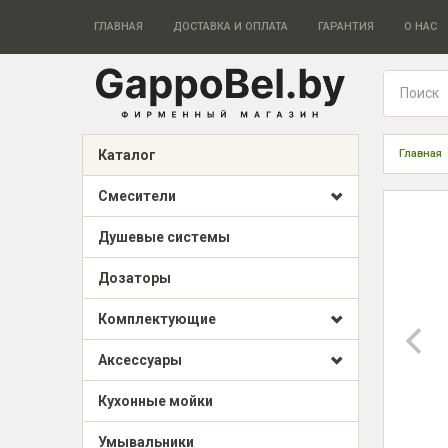
ГЛАВНАЯ
ДОСТАВКА И ОПЛАТА
ГАРАНТИЯ
О НАС
Каталог
Главная
Смесители
Душевые системы
Дозаторы
Комплектующие
Аксессуары
Кухонные мойки
Умывальники