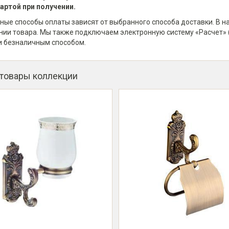
артой при получении.
ные способы оплаты зависят от выбранного способа доставки. В 
нии товара. Мы также подключаем электронную систему «Расчет» 
и безналичным способом.
 товары коллекции