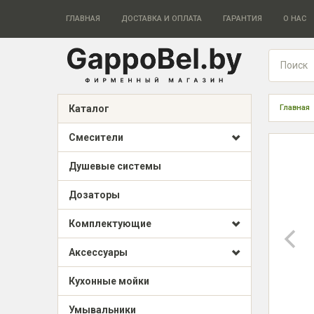
ГЛАВНАЯ
ДОСТАВКА И ОПЛАТА
ГАРАНТИЯ
О НАС
Каталог
Главная
Смесители
Душевые системы
Дозаторы
Комплектующие
Аксессуары
Кухонные мойки
Умывальники