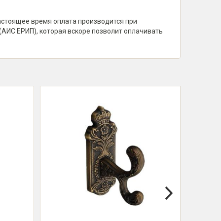
настоящее время оплата производится при
(АИС ЕРИП), которая вскоре позволит оплачивать