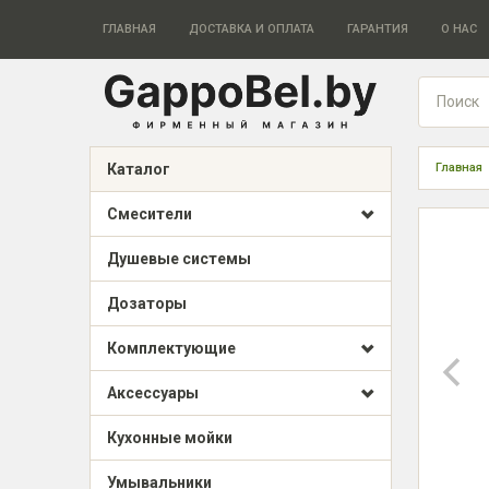
ГЛАВНАЯ
ДОСТАВКА И ОПЛАТА
ГАРАНТИЯ
О НАС
Каталог
Главная
Смесители
Душевые системы
Дозаторы
Комплектующие
Аксессуары
Кухонные мойки
Умывальники